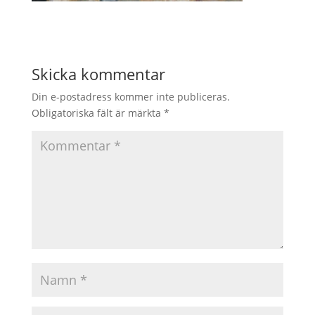
Skicka kommentar
Din e-postadress kommer inte publiceras.
Obligatoriska fält är märkta
*