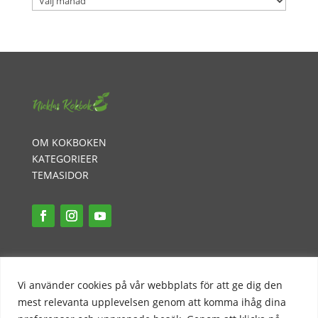
OM KOKBOKEN
KATEGORIEER
TEMASIDOR
INTEGRITETSPOLICY
PR-POLICY
Vi använder cookies på vår webbplats för att ge dig den
KONTAKT
mest relevanta upplevelsen genom att komma ihåg dina