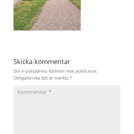
Skicka kommentar
Din e-postadress kommer inte publiceras.
Obligatoriska fält är märkta
*