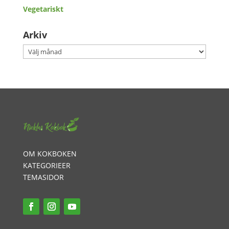
Vegetariskt
Arkiv
Arkiv
OM KOKBOKEN
KATEGORIEER
TEMASIDOR