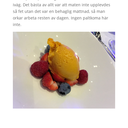
iväg. Det bästa av allt var att maten inte upplevdes
så fet utan det var en behaglig mättnad, så man
orkar arbeta resten av dagen. Ingen paltkoma här
inte.