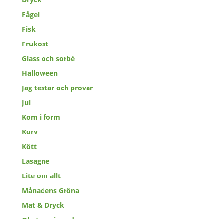
Fågel
Fisk
Frukost
Glass och sorbé
Halloween
Jag testar och provar
Jul
Kom i form
Korv
Kött
Lasagne
Lite om allt
Månadens Gröna
Mat & Dryck