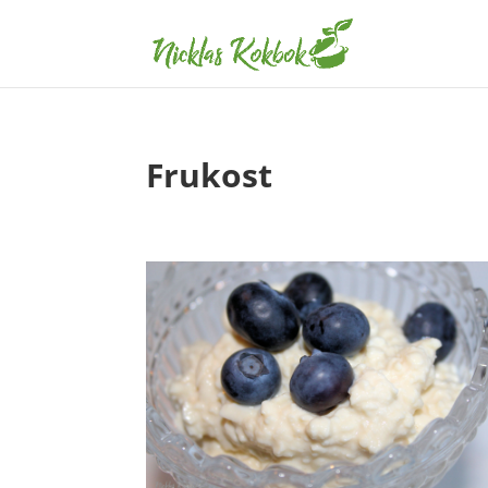
Frukost