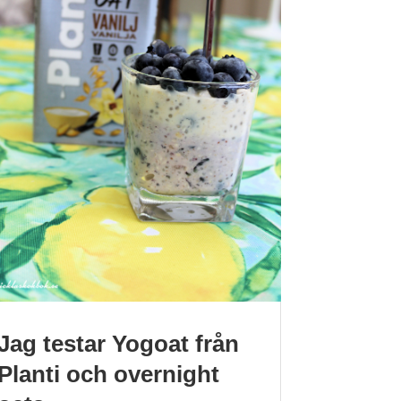
Jag testar Yogoat från
Planti och overnight