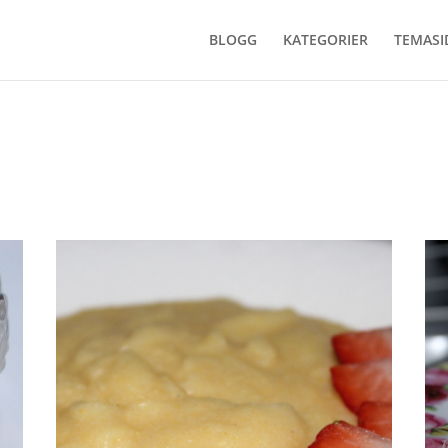
BLOGG
KATEGORIER
TEMASI