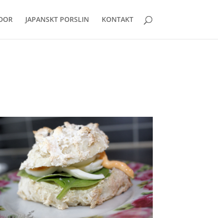
DOR
JAPANSKT PORSLIN
KONTAKT