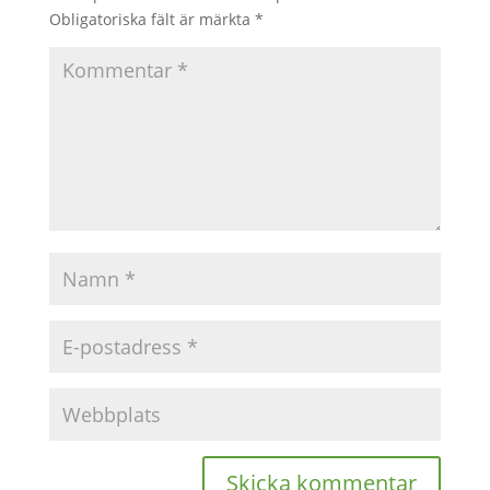
Obligatoriska fält är märkta
*