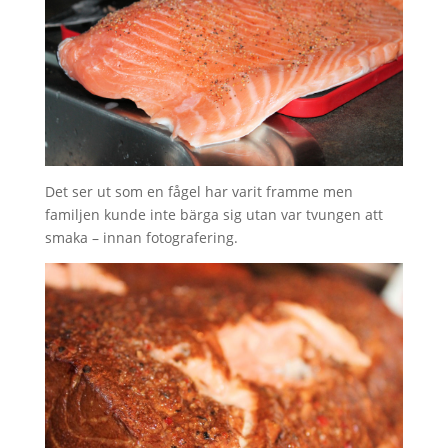
Det ser ut som en fågel har varit framme men
familjen kunde inte bärga sig utan var tvungen att
smaka – innan fotografering.