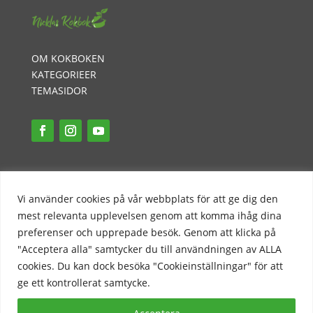
OM KOKBOKEN
KATEGORIEER
TEMASIDOR
INTEGRITETSPOLICY
PR-POLICY
Vi använder cookies på vår webbplats för att ge dig den
KONTAKT
mest relevanta upplevelsen genom att komma ihåg dina
preferenser och upprepade besök. Genom att klicka på
"Acceptera alla" samtycker du till användningen av ALLA
cookies. Du kan dock besöka "Cookieinställningar" för att
ge ett kontrollerat samtycke.