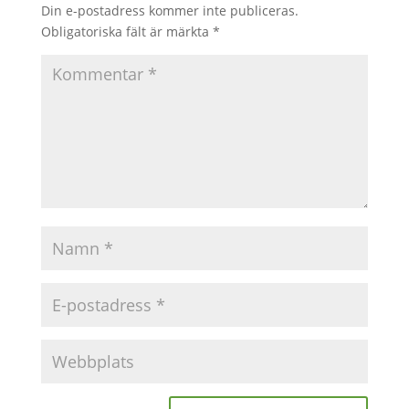
Din e-postadress kommer inte publiceras.
Obligatoriska fält är märkta
*