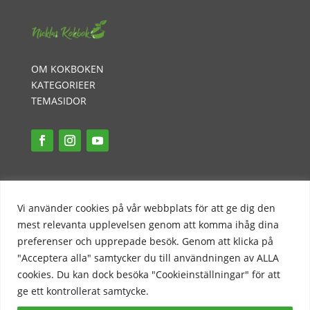
OM KOKBOKEN
KATEGORIEER
TEMASIDOR
INTEGRITETSPOLICY
PR-POLICY
Vi använder cookies på vår webbplats för att ge dig den
KONTAKT
mest relevanta upplevelsen genom att komma ihåg dina
preferenser och upprepade besök. Genom att klicka på
"Acceptera alla" samtycker du till användningen av ALLA
cookies. Du kan dock besöka "Cookieinställningar" för att
ge ett kontrollerat samtycke.