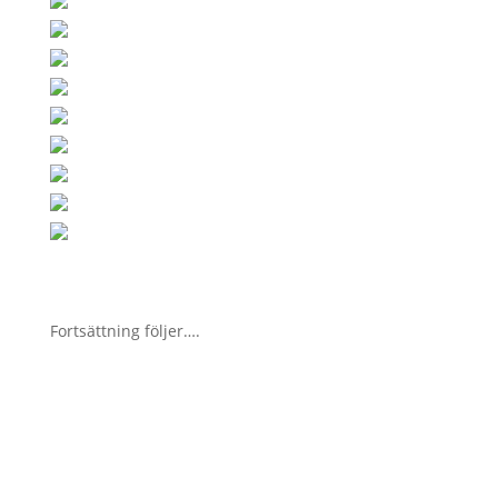
Fortsättning följer….