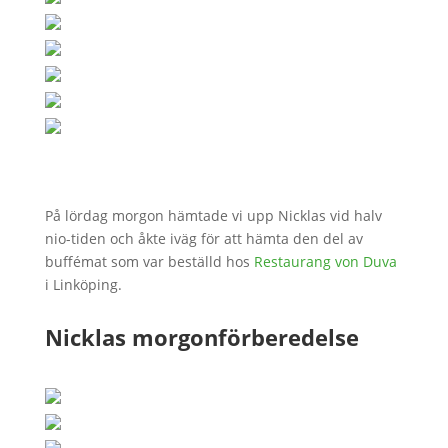
På lördag morgon hämtade vi upp Nicklas vid halv
nio-tiden och åkte iväg för att hämta den del av
buffémat som var beställd hos
Restaurang von Duva
i Linköping.
Nicklas morgonförberedelse