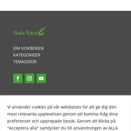
OM KOKBOKEN
KATEGORIEER
TEMASIDOR
INTEGRITETSPOLICY
PR-POLICY
Vi använder cookies på vår webbplats för att ge dig den
KONTAKT
mest relevanta upplevelsen genom att komma ihåg dina
preferenser och upprepade besök. Genom att klicka på
"Acceptera alla" samtycker du till användningen av ALLA