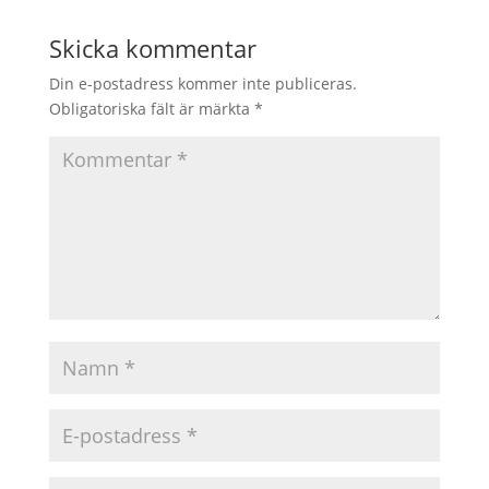
Skicka kommentar
Din e-postadress kommer inte publiceras.
Obligatoriska fält är märkta
*