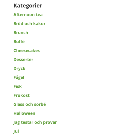
Kategorier
Afternoon tea
Bröd och kakor
Brunch
Buffé
Cheesecakes
Desserter
Dryck
Fågel
Fisk
Frukost
Glass och sorbé
Halloween
Jag testar och provar
Jul