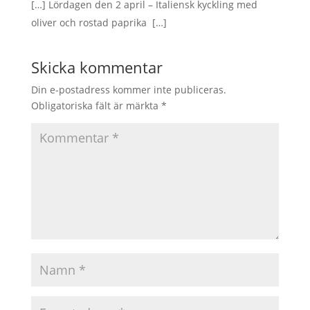
[…] Lördagen den 2 april – Italiensk kyckling med
oliver och rostad paprika […]
Skicka kommentar
Din e-postadress kommer inte publiceras.
Obligatoriska fält är märkta
*