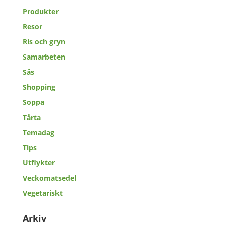
Produkter
Resor
Ris och gryn
Samarbeten
Sås
Shopping
Soppa
Tårta
Temadag
Tips
Utflykter
Veckomatsedel
Vegetariskt
Arkiv