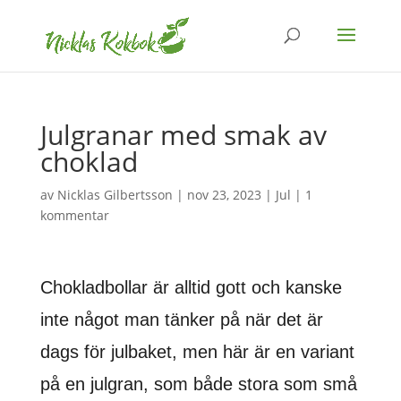
Julgranar med smak av
choklad
av
Nicklas Gilbertsson
|
nov 23, 2023
|
Jul
|
1
kommentar
Chokladbollar är alltid gott och kanske
inte något man tänker på när det är
dags för julbaket, men här är en variant
på en julgran, som både stora som små