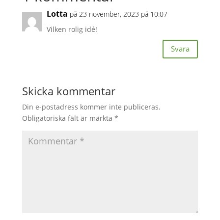
Lotta
på 23 november, 2023 på 10:07
Vilken rolig idé!
Svara
Skicka kommentar
Din e-postadress kommer inte publiceras.
Obligatoriska fält är märkta
*