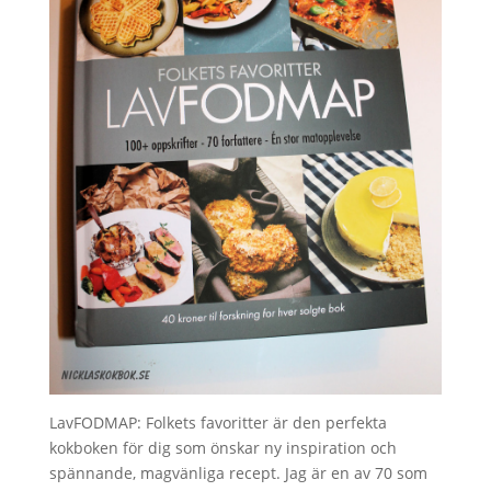
LavFODMAP: Folkets favoritter är den perfekta
kokboken för dig som önskar ny inspiration och
spännande, magvänliga recept. Jag är en av 70 som