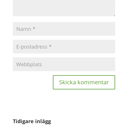
Tidigare inlägg