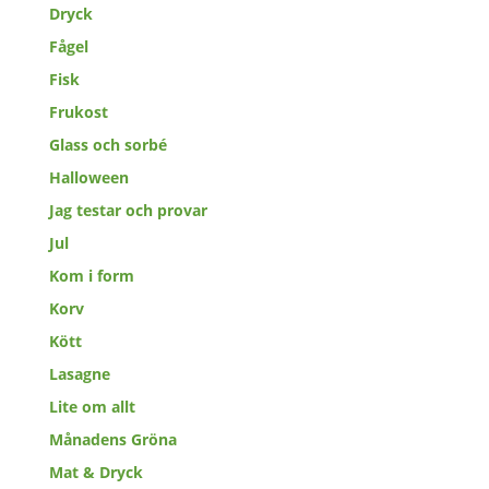
Dryck
Fågel
Fisk
Frukost
Glass och sorbé
Halloween
Jag testar och provar
Jul
Kom i form
Korv
Kött
Lasagne
Lite om allt
Månadens Gröna
Mat & Dryck