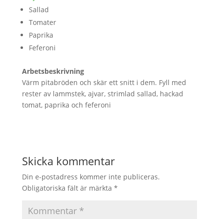
Sallad
Tomater
Paprika
Feferoni
Arbetsbeskrivning
Värm pitabröden och skär ett snitt i dem. Fyll med
rester av lammstek, ajvar, strimlad sallad, hackad
tomat, paprika och feferoni
Skicka kommentar
Din e-postadress kommer inte publiceras.
Obligatoriska fält är märkta
*