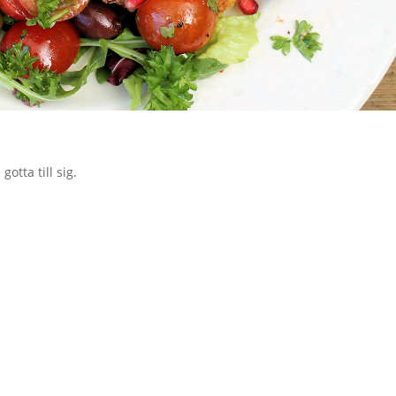
otta till sig.