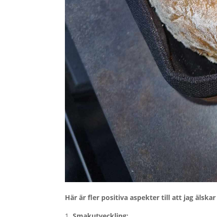
Här är fler positiva aspekter till att jag älskar
Smakutveckling: